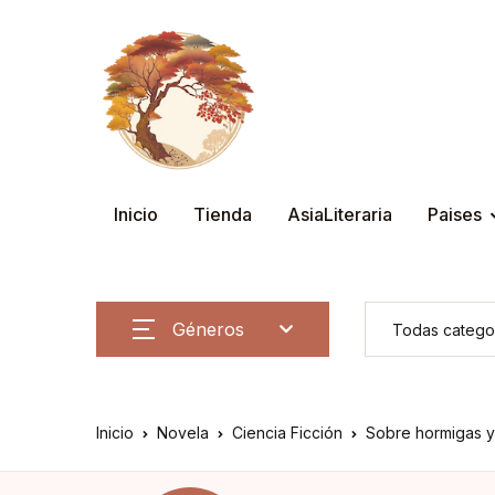
Inicio
Tienda
AsiaLiteraria
Paises
Géneros
Inicio
Novela
Ciencia Ficción
Sobre hormigas y