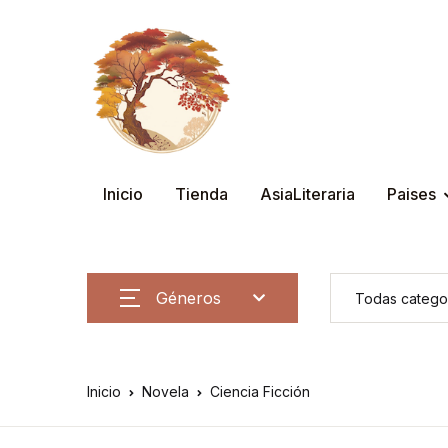
Inicio
Tienda
AsiaLiteraria
Paises
Géneros
Inicio
Novela
Ciencia Ficción