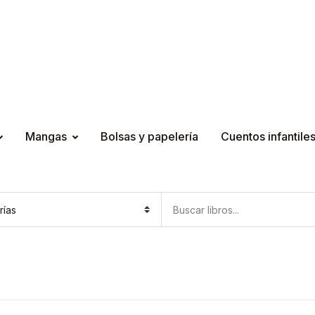
Mangas
Bolsas y papelería
Cuentos infantile