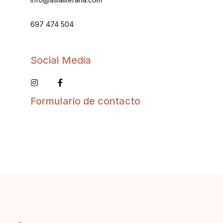
697 474 504
Social Media
Formulario de contacto