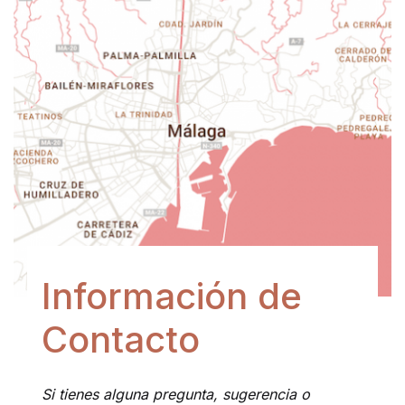
Información de
Contacto
Si tienes alguna pregunta, sugerencia o