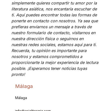
simplemente quieres compartir tu amor por la
literatura asiática, nos encantaría escuchar de
ti. Aquí puedes encontrar todas las formas de
ponerte en contacto con nosotros. Ya sea que
prefieras enviarnos un mensaje a través de
nuestro formulario de contacto, visitarnos en
nuestra dirección física o seguirnos en
nuestras redes sociales, estamos aquí para ti.
Recuerda, tu opinión es importante para
nosotros y estamos comprometidos a
proporcionarte la mejor experiencia de lectura
posible. ¡Esperamos tener noticias tuyas
pronto!
Málaga
Málaga
info@asialiteraria.com