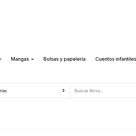
Mangas
Bolsas y papelería
Cuentos infantile