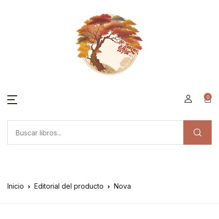
0
Inicio
Editorial del producto
Nova