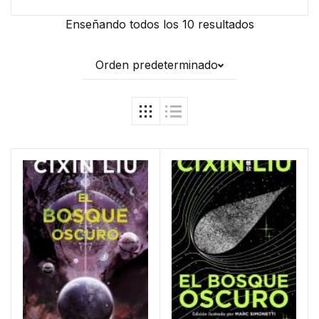
Enseñando todos los 10 resultados
Orden predeterminado