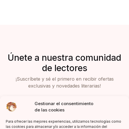
Únete a nuestra comunidad
de lectores
¡Suscríbete y sé el primero en recibir ofertas
exclusivas y novedades literarias!
Gestionar el consentimiento
de las cookies
Para ofrecer las mejores experiencias, utilizamos tecnologías como
las cookies para almacenar y/o acceder a la información del