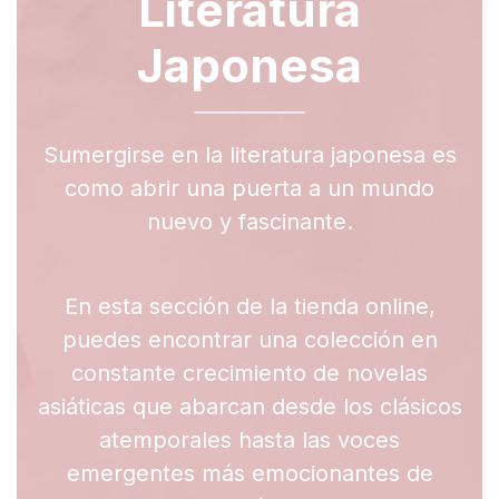
Literatura
Japonesa
Sumergirse en la literatura japonesa es
como abrir una puerta a un mundo
nuevo y fascinante.
En esta sección de la tienda online,
puedes encontrar una colección en
constante crecimiento de novelas
asiáticas que abarcan desde los clásicos
atemporales hasta las voces
emergentes más emocionantes de