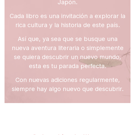
Japón.
Cada libro es una invitación a explorar la
rica cultura y la historia de este país.
Así que, ya sea que se busque una
nueva aventura literaria o simplemente
se quiera descubrir un nuevo mundo,
esta es tu parada perfecta.
Con nuevas adiciones regularmente,
siempre hay algo nuevo que descubrir.