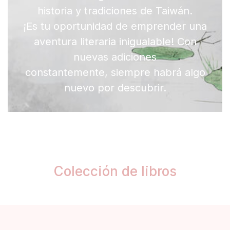
historia y tradiciones de Taiwán.
¡Es tu oportunidad de emprender una
aventura literaria inigualable! Con
nuevas adiciones
constantemente, siempre habrá algo
nuevo por descubrir.
Colección de libros