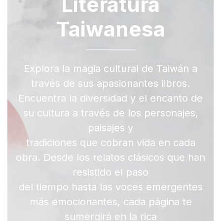
Literatura
Taiwanesa
Explora la magia cultural de Taiwán a
través de sus apasionantes libros.
Encuentra la diversidad y el encanto de
su cultura a través de los personajes,
paisajes y
tradiciones que cobran vida en cada
obra. Desde los relatos clásicos que han
resistido el paso
del tiempo hasta las voces emergentes
más emocionantes, cada página te
sumergirá en la rica