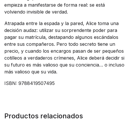
empieza a manifestarse de forma real: se está
volviendo invisible de verdad.
Atrapada entre la espada y la pared, Alice toma una
decisión audaz: utilizar su sorprendente poder para
pagar su matrícula, destapando algunos escándalos
entre sus compañeros. Pero todo secreto tiene un
precio, y cuando los encargos pasan de ser pequeños
cotilleos a verdaderos crímenes, Alice deberá decidir si
su futuro es más valioso que su conciencia… o incluso
más valioso que su vida.
ISBN: 9788419507495
Productos relacionados