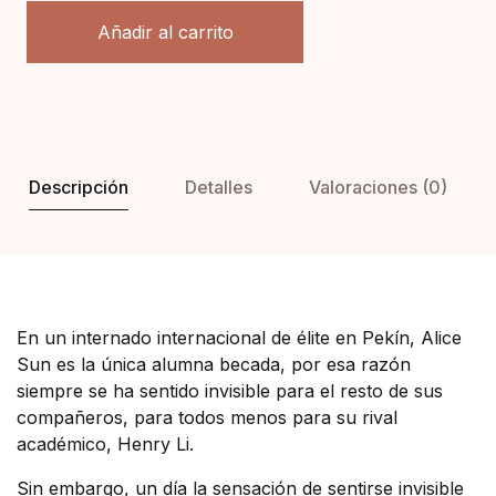
Añadir al carrito
Descripción
Detalles
Valoraciones (0)
En un internado internacional de élite en Pekín, Alice
Sun es la única alumna becada, por esa razón
siempre se ha sentido invisible para el resto de sus
compañeros, para todos menos para su rival
académico, Henry Li.
Sin embargo, un día la sensación de sentirse invisible