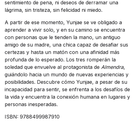
sentimiento de pena, ni deseos de derramar una
lágrima, sin tristeza, sin felicidad ni miedo.
A partir de ese momento, Yunjae se ve obligado a
aprender a vivir solo, y en su camino se encuentra
con personas que le tienden la mano, un antiguo
amigo de su madre, una chica capaz de desafiar sus
certezas y hasta un matón con una afinidad más
profunda de lo esperado. Los tres romperán la
soledad que envuelve al protagonista de
Almendra
,
guiándolo hacia un mundo de nuevas experiencias y
posibilidades. Descubre cómo Yunjae, a pesar de su
incapacidad para sentir, se enfrenta a los desafíos de
la vida y encuentra la conexión humana en lugares y
personas inesperadas.
ISBN: 9788499987910