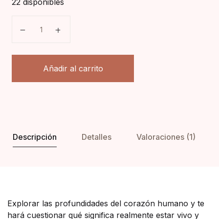
22 disponibles
Almendra cantidad
Añadir al carrito
Descripción
Detalles
Valoraciones (1)
Explorar las profundidades del corazón humano y te
hará cuestionar qué significa realmente estar vivo y