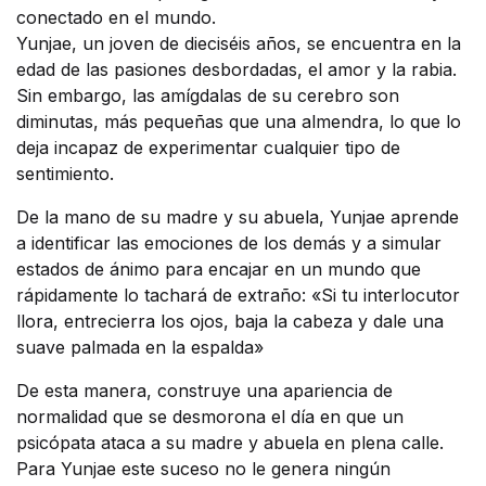
conectado en el mundo.
Yunjae, un joven de dieciséis años, se encuentra en la
edad de las pasiones desbordadas, el amor y la rabia.
Sin embargo, las amígdalas de su cerebro son
diminutas, más pequeñas que una almendra, lo que lo
deja incapaz de experimentar cualquier tipo de
sentimiento.
De la mano de su madre y su abuela, Yunjae aprende
a identificar las emociones de los demás y a simular
estados de ánimo para encajar en un mundo que
rápidamente lo tachará de extraño: «Si tu interlocutor
llora, entrecierra los ojos, baja la cabeza y dale una
suave palmada en la espalda»
De esta manera, construye una apariencia de
normalidad que se desmorona el día en que un
psicópata ataca a su madre y abuela en plena calle.
Para Yunjae este suceso no le genera ningún