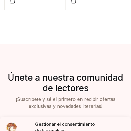
Únete a nuestra comunidad
de lectores
¡Suscríbete y sé el primero en recibir ofertas
exclusivas y novedades literarias!
Gestionar el consentimiento
de las cookies