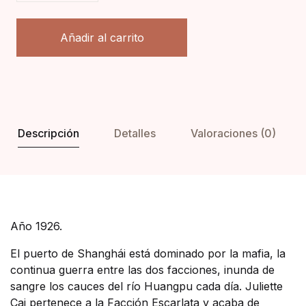
Placeres violentos cantidad
Añadir al carrito
Descripción
Detalles
Valoraciones (0)
Año 1926.
El puerto de Shanghái está dominado por la mafia, la
continua guerra entre las dos facciones, inunda de
sangre los cauces del río Huangpu cada día. Juliette
Cai pertenece a la Facción Escarlata y acaba de