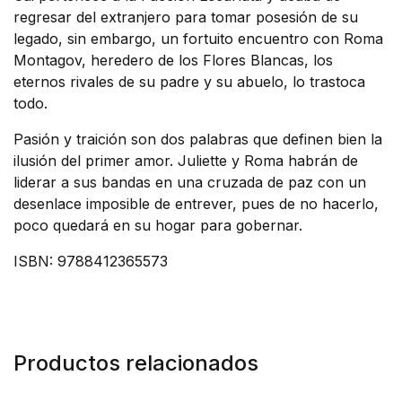
regresar del extranjero para tomar posesión de su
legado, sin embargo, un fortuito encuentro con Roma
Montagov, heredero de los Flores Blancas, los
eternos rivales de su padre y su abuelo, lo trastoca
todo.
Pasión y traición son dos palabras que definen bien la
ilusión del primer amor. Juliette y Roma habrán de
liderar a sus bandas en una cruzada de paz con un
desenlace imposible de entrever, pues de no hacerlo,
poco quedará en su hogar para gobernar.
ISBN: 9788412365573
Productos relacionados