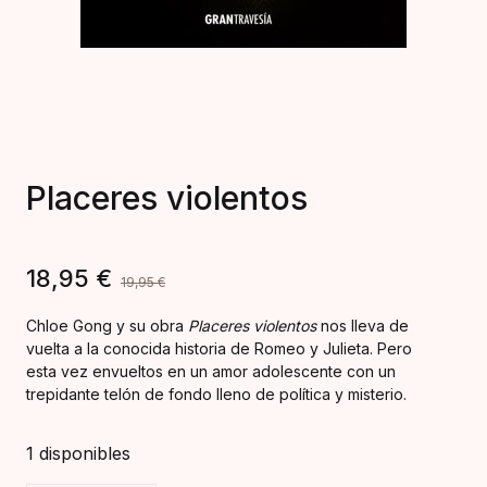
Placeres violentos
18,95
€
19,95
€
Chloe Gong y su obra
Placeres violentos
nos lleva de
vuelta a la conocida historia de Romeo y Julieta. Pero
esta vez envueltos en un amor adolescente con un
trepidante telón de fondo lleno de política y misterio.
1 disponibles