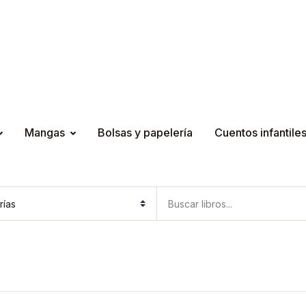
Mangas
Bolsas y papelería
Cuentos infantile