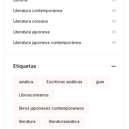
Literatura contemporánea
(1)
Literatura coreana
(1)
Literatura japonesa
(1)
Literatura japonesa contemporánea
(1)
Etiquetas
asiatica
Escritoras asiáticas
guia
Libroscoreanos
libros japoneses contemporaneos
literatura
literaturaasiatica