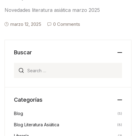
Novedades literatura asiática marzo 2025
marzo 12, 2025
0 Comments
Buscar
Search for:
Categorías
Blog
(5)
Blog Literatura Asiática
(8)
Librería
(7)