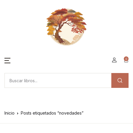
0
Inicio
Posts etiquetados “novedades”