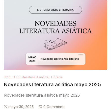
,
,
Blog
Blog Literatura Asiática
Librería
Novedades literatura asiática mayo 2025
Novedades literatura asiática mayo 2025
mayo 30, 2025
0 Comments