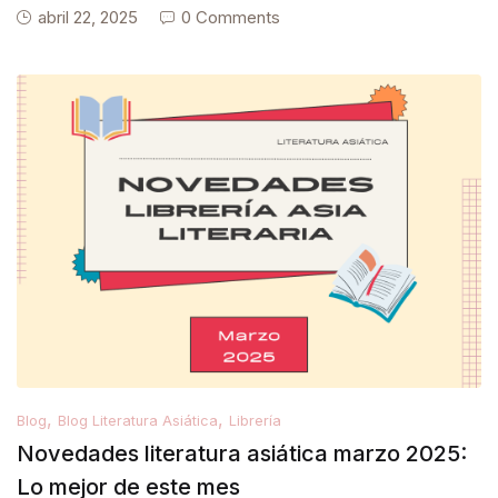
abril 22, 2025
0 Comments
,
,
Blog
Blog Literatura Asiática
Librería
Novedades literatura asiática marzo 2025:
Lo mejor de este mes