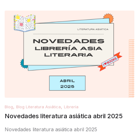
,
,
Blog
Blog Literatura Asiática
Librería
Novedades literatura asiática abril 2025
Novedades literatura asiática abril 2025