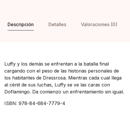
Descripción
Detalles
Valoraciones (0)
Luffy y los demás se enfrentan a la batalla final
cargando con el peso de las historias personales de
los habitantes de Dressrosa. Mientras cada cual llega
al cénit de sus luchas, Luffy se ve las caras con
Doflamingo. Da comienzo un enfrentamiento sin igual.
ISBN: 978-84-684-7779-4