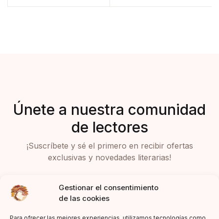
Únete a nuestra comunidad
de lectores
¡Suscríbete y sé el primero en recibir ofertas
exclusivas y novedades literarias!
Gestionar el consentimiento
de las cookies
Para ofrecer las mejores experiencias, utilizamos tecnologías como