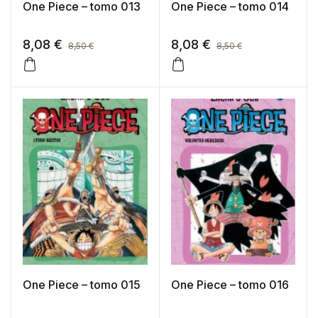
One Piece – tomo 013
One Piece – tomo 014
8,08
€
8,08
€
8,50
€
8,50
€
One Piece – tomo 015
One Piece – tomo 016