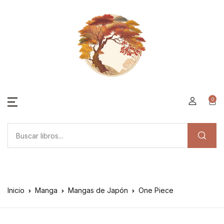
0
Inicio
Manga
Mangas de Japón
One Piece