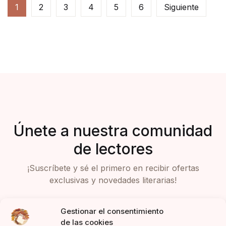
1
2
3
4
5
6
Siguiente
Únete a nuestra comunidad
de lectores
¡Suscríbete y sé el primero en recibir ofertas
exclusivas y novedades literarias!
Gestionar el consentimiento
de las cookies