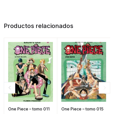
Productos relacionados
One Piece – tomo 011
One Piece – tomo 015