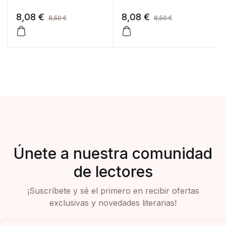
8,08
€
8,08
€
8,50
€
8,50
€
Únete a nuestra comunidad
de lectores
¡Suscríbete y sé el primero en recibir ofertas
exclusivas y novedades literarias!