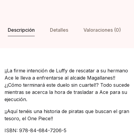
Descripción
Detalles
Valoraciones (0)
¡¡La firme intención de Luffy de rescatar a su hermano
Ace le lleva a enfrentarse al alcaide Magallanes!!
¿¡Cómo terminará este duelo sin cuartel!? Todo sucede
mientras se acerca la hora de trasladar a Ace para su
ejecución.
¡¡Aquí tenéis una historia de piratas que buscan el gran
tesoro, el One Piece!!
ISBN: 978-84-684-7206-5