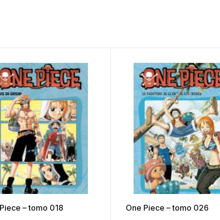
Piece – tomo 018
One Piece – tomo 026