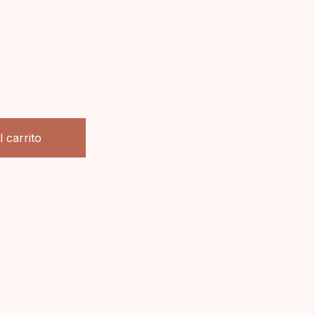
l carrito