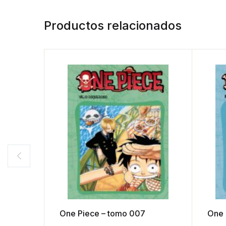
Productos relacionados
One Piece – tomo 007
One 