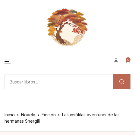
0
Inicio
Novela
Ficción
Las insólitas aventuras de las
hermanas Shergill