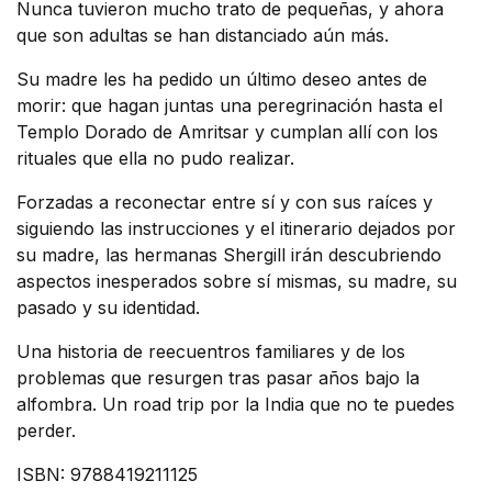
Nunca tuvieron mucho trato de pequeñas, y ahora
que son adultas se han distanciado aún más.
Su madre les ha pedido un último deseo antes de
morir: que hagan juntas una peregrinación hasta el
Templo Dorado de Amritsar y cumplan allí con los
rituales que ella no pudo realizar.
Forzadas a reconectar entre sí y con sus raíces y
siguiendo las instrucciones y el itinerario dejados por
su madre, las hermanas Shergill irán descubriendo
aspectos inesperados sobre sí mismas, su madre, su
pasado y su identidad.
Una historia de reecuentros familiares y de los
problemas que resurgen tras pasar años bajo la
alfombra. Un road trip por la India que no te puedes
perder.
ISBN: 9788419211125