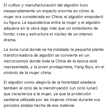
El cultivo y manufacturación del algodón tuvo
inesperadamente un impacto enorme en cómo la
mujer era considerada en China: el algodón empoderó
su figura. La equivalencia entre la mujer y el algodón
adquiere en la obra algo más que un simbolismo de
fondo: crea y estructura el núcleo de un intenso
drama.
La zona rural donde se ha instalado la pequeña planta
transformadora de algodón se convierte en un
microcosmos donde toda la China de la época está
representada, y la joven protagonista, Fang Biyu, en el
símbolo de la mujer china.
El algodón como alegoría de la feminidad obedece
también al ciclo de la menstruación (un ciclo lunar)
que caracteriza a la mujer, ya que la protección
sanitaria utilizada por las mujeres chinas durante sus
periodos estaba hecha de ese material.