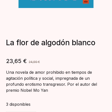
La flor de algodón blanco
23,65
€
24,90
€
Una novela de amor prohibido en tiempos de
agitación política y social, impregnada de un
profundo erotismo transgresor. Por el autor del
premio Nobel Mo Yan
3 disponibles