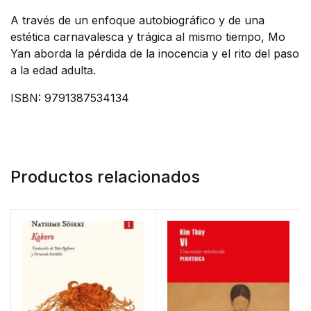
A través de un enfoque autobiográfico y de una
estética carnavalesca y trágica al mismo tiempo, Mo
Yan aborda la pérdida de la inocencia y el rito del paso
a la edad adulta.
ISBN: 9791387534134
Productos relacionados