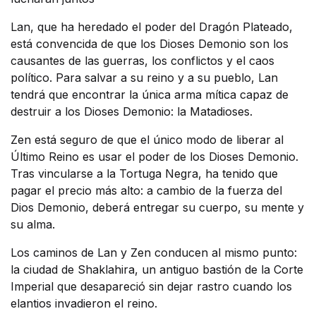
Lan, que ha heredado el poder del Dragón Plateado,
está convencida de que los Dioses Demonio son los
causantes de las guerras, los conflictos y el caos
político. Para salvar a su reino y a su pueblo, Lan
tendrá que encontrar la única arma mítica capaz de
destruir a los Dioses Demonio: la Matadioses.
Zen está seguro de que el único modo de liberar al
Último Reino es usar el poder de los Dioses Demonio.
Tras vincularse a la Tortuga Negra, ha tenido que
pagar el precio más alto: a cambio de la fuerza del
Dios Demonio, deberá entregar su cuerpo, su mente y
su alma.
Los caminos de Lan y Zen conducen al mismo punto:
la ciudad de Shaklahira, un antiguo bastión de la Corte
Imperial que desapareció sin dejar rastro cuando los
elantios invadieron el reino.