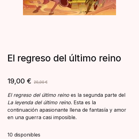
El regreso del último reino
19,00
€
20,00
€
El regreso del último reino
es la segunda parte del
La leyenda del último reino
. Esta es la
continuación apasionante llena de fantasía y amor
en una guerra casi imposible.
10 disponibles