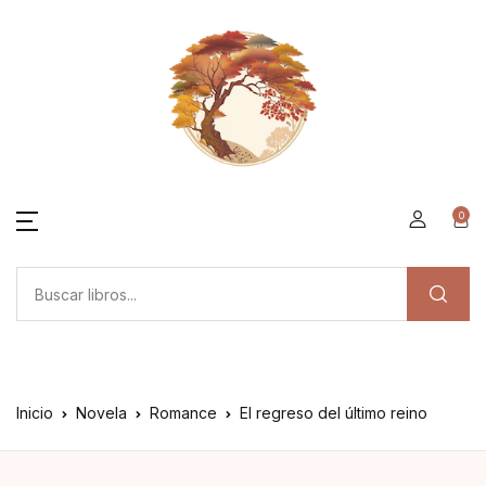
0
Inicio
Novela
Romance
El regreso del último reino