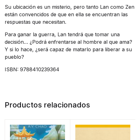
Su ubicación es un misterio, pero tanto Lan como Zen
están convencidos de que en ella se encuentran las
respuestas que necesitan.
Para ganar la guerra, Lan tendrá que tomar una
decisión… ¿Podrá enfrentarse al hombre al que ama?
Y si lo hace, ¿será capaz de matarlo para liberar a su
pueblo?
ISBN: 9788410239364
Productos relacionados