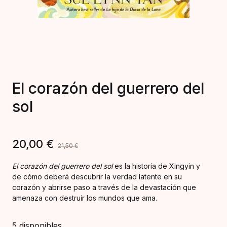
El corazón del guerrero del
sol
20,00
€
21,50
€
El corazón del guerrero del sol
es la historia de Xingyin y
de cómo deberá descubrir la verdad latente en su
corazón y abrirse paso a través de la devastación que
amenaza con destruir los mundos que ama.
5 disponibles