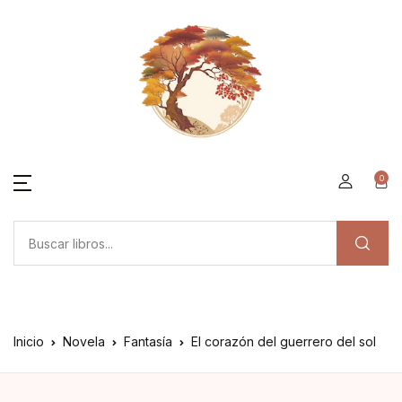
0
Inicio
Novela
Fantasía
El corazón del guerrero del sol