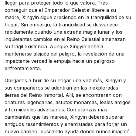
llegar para proteger todo lo que valora. Tras
conseguir que el Emperador Celestial libere a su
madre, Xingyin sigue creciendo en la tranquilidad de su
hogar. Sin embargo, la tranquilidad se desvanece
rápidamente cuando una extraña magia lunar y los
inquietantes cambios en el Reino Celestial amenazan
su frágil existencia. Aunque Xingyin anhela
mantenerse alejada del peligro, la revelación de una
impactante verdad la empuja hacia un peligroso
enfrentamiento.
Obligados a huir de su hogar una vez más, Xingyin y
sus compañeros se adentran en las inexploradas
tierras del Reino Inmortal. Allí, se encontrarán con
criaturas legendarias, astutos monarcas, leales amigos
y formidables adversarios. Con alianzas más
cambiantes que las mareas, Xingyin deberá superar
antiguos resentimientos y enemistades para forjar un
nuevo camino, buscando ayuda donde nunca imaginó