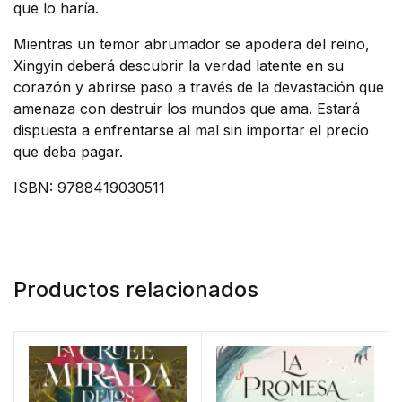
que lo haría.
Mientras un temor abrumador se apodera del reino,
Xingyin deberá descubrir la verdad latente en su
corazón y abrirse paso a través de la devastación que
amenaza con destruir los mundos que ama. Estará
dispuesta a enfrentarse al mal sin importar el precio
que deba pagar.
ISBN: 9788419030511
Productos relacionados