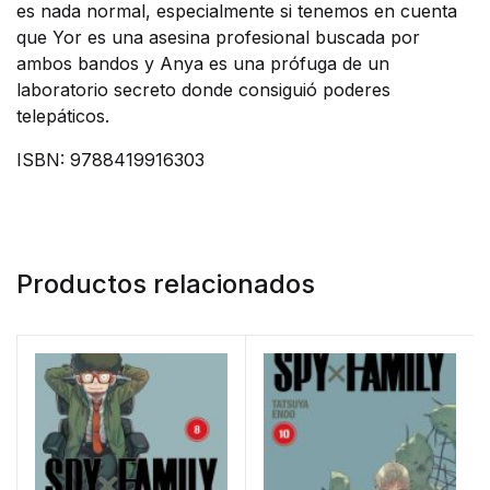
es nada normal, especialmente si tenemos en cuenta
que Yor es una asesina profesional buscada por
ambos bandos y Anya es una prófuga de un
laboratorio secreto donde consiguió poderes
telepáticos.
ISBN: 9788419916303
Productos relacionados