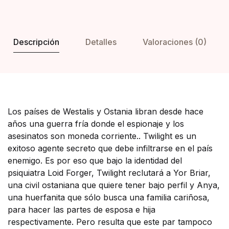
Descripción
Detalles
Valoraciones (0)
Los países de Westalis y Ostania libran desde hace
años una guerra fría donde el espionaje y los
asesinatos son moneda corriente.. Twilight es un
exitoso agente secreto que debe infiltrarse en el país
enemigo. Es por eso que bajo la identidad del
psiquiatra Loid Forger, Twilight reclutará a Yor Briar,
una civil ostaniana que quiere tener bajo perfil y Anya,
una huerfanita que sólo busca una familia cariñosa,
para hacer las partes de esposa e hija
respectivamente. Pero resulta que este par tampoco