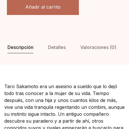
Añadir al carrito
Descripción
Detalles
Valoraciones (0)
Taro Sakamoto era un asesino a sueldo que lo dejó
todo tras conocer a la mujer de su vida. Tiempo
después, con una hija y unos cuantos kilos de más,
vive una vida tranquila regentando un combini, aunque
su instinto sigue intacto. Un antiguo compañero
descubre su paradero y a partir de ahí, otros
conocidos suyos y rivales empezarán a buscarlo para