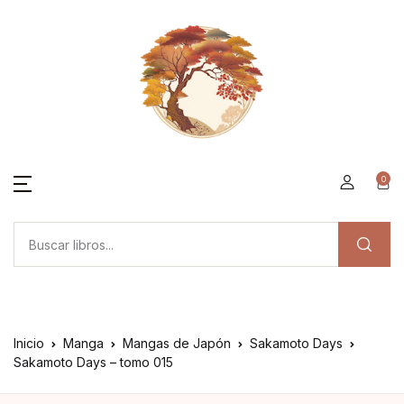
0
Inicio
Manga
Mangas de Japón
Sakamoto Days
Sakamoto Days – tomo 015