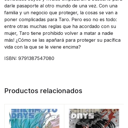
darle pasaporte al otro mundo de una vez. Con una
familia y un negocio que proteger, la cosas se van a
poner complicadas para Taro. Pero eso no es todo:
entre otras muchas reglas que ha acordado con su
mujer, Taro tiene prohibido volver a matar a nadie
más! ¿Cómo se las apañará para proteger su pacífica
vida con la que se le viene encima?
ISBN: 9791387547080
Productos relacionados