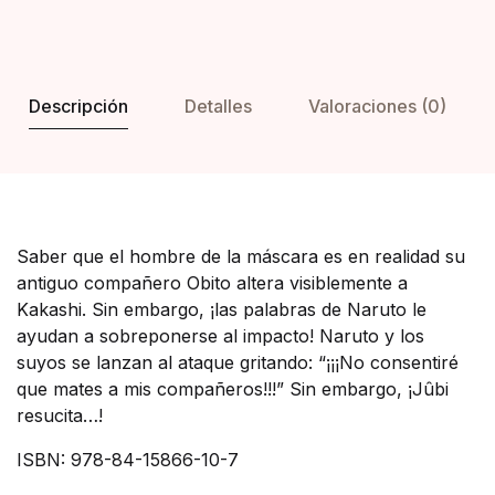
Descripción
Detalles
Valoraciones (0)
Saber que el hombre de la máscara es en realidad su
antiguo compañero Obito altera visiblemente a
Kakashi. Sin embargo, ¡las palabras de Naruto le
ayudan a sobreponerse al impacto! Naruto y los
suyos se lanzan al ataque gritando: “¡¡¡No consentiré
que mates a mis compañeros!!!” Sin embargo, ¡Jûbi
resucita…!
ISBN: 978-84-15866-10-7