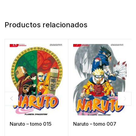
Productos relacionados
Naruto – tomo 015
Naruto – tomo 007