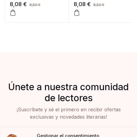
8,08
€
8,08
€
8,50
€
8,50
€
Únete a nuestra comunidad
de lectores
¡Suscríbete y sé el primero en recibir ofertas
exclusivas y novedades literarias!
Gestionar el consentimiento