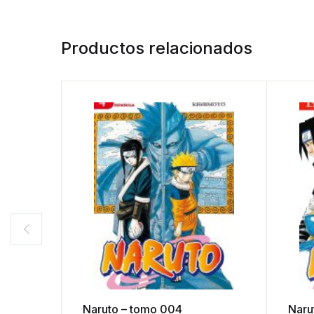
Productos relacionados
Naruto – tomo 004
Naru