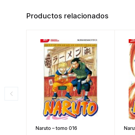
Productos relacionados
Naruto – tomo 016
Naru