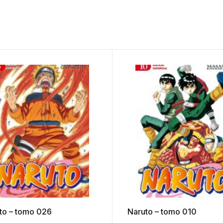
to – tomo 026
Naruto – tomo 010