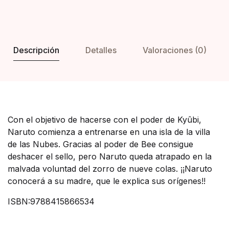
Descripción
Detalles
Valoraciones (0)
Con el objetivo de hacerse con el poder de Kyûbi,
Naruto comienza a entrenarse en una isla de la villa
de las Nubes. Gracias al poder de Bee consigue
deshacer el sello, pero Naruto queda atrapado en la
malvada voluntad del zorro de nueve colas. ¡¡Naruto
conocerá a su madre, que le explica sus orígenes!!
ISBN:9788415866534