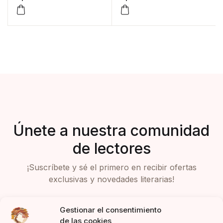
Únete a nuestra comunidad
de lectores
¡Suscríbete y sé el primero en recibir ofertas
exclusivas y novedades literarias!
Gestionar el consentimiento
de las cookies