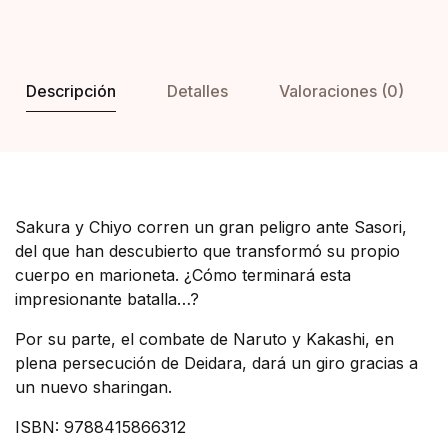
Descripción
Detalles
Valoraciones (0)
Sakura y Chiyo corren un gran peligro ante Sasori,
del que han descubierto que transformó su propio
cuerpo en marioneta. ¿Cómo terminará esta
impresionante batalla…?
Por su parte, el combate de Naruto y Kakashi, en
plena persecución de Deidara, dará un giro gracias a
un nuevo sharingan.
ISBN: 9788415866312