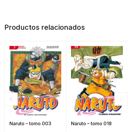
Productos relacionados
Naruto – tomo 003
Naruto – tomo 018