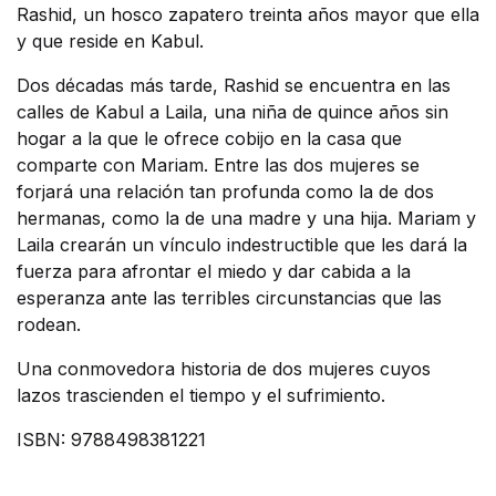
Rashid, un hosco zapatero treinta años mayor que ella
y que reside en Kabul.
Dos décadas más tarde, Rashid se encuentra en las
calles de Kabul a Laila, una niña de quince años sin
hogar a la que le ofrece cobijo en la casa que
comparte con Mariam. Entre las dos mujeres se
forjará una relación tan profunda como la de dos
hermanas, como la de una madre y una hija. Mariam y
Laila crearán un vínculo indestructible que les dará la
fuerza para afrontar el miedo y dar cabida a la
esperanza ante las terribles circunstancias que las
rodean.
Una conmovedora historia de dos mujeres cuyos
lazos trascienden el tiempo y el sufrimiento.
ISBN: 9788498381221