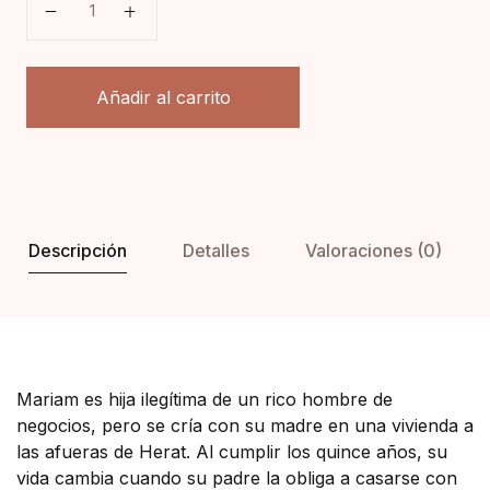
Añadir al carrito
Descripción
Detalles
Valoraciones (0)
Mariam es hija ilegítima de un rico hombre de
negocios, pero se cría con su madre en una vivienda a
las afueras de Herat. Al cumplir los quince años, su
vida cambia cuando su padre la obliga a casarse con