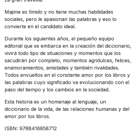
Majime es tímido y no tiene muchas habilidades
sociales, pero le apasionan las palabras y eso lo
convierte en el candidato ideal.
Durante los siguientes años, el pequeño equipo
editorial que se embarca en la creación del diccionario,
vivirá todo tipo de situaciones y momentos que los
sacudirán por completo, momentos agridulces, felices,
enamoramientos, amistades y también rivalidades.
Todos envueltos en el constante amor por los libros y
las palabras cuyo significado va evolucionando con el
paso del tiempo y los cambios en la sociedad.
Esta historia es un homenaje al lenguaje, un
diccionario de la vida, de las relaciones humanas y del
amor por los libros.
ISBN: 9788416858712