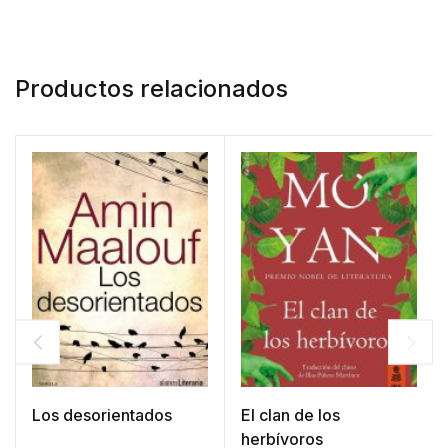
Productos relacionados
Los desorientados
El clan de los
herbívoros