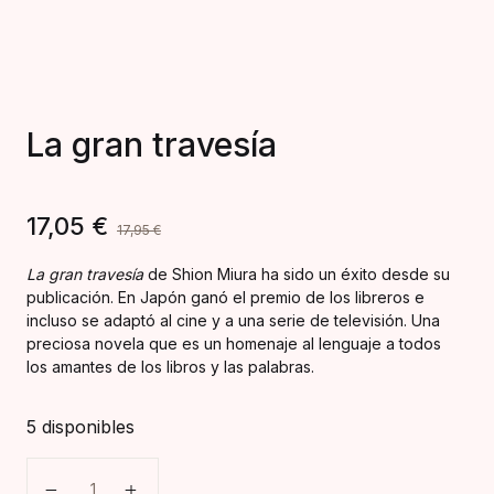
La gran travesía
17,05
€
17,95
€
La gran travesía
de Shion Miura ha sido un éxito desde su
publicación. En Japón ganó el premio de los libreros e
incluso se adaptó al cine y a una serie de televisión. Una
preciosa novela que es un homenaje al lenguaje a todos
los amantes de los libros y las palabras.
5 disponibles
La gran travesía cantidad