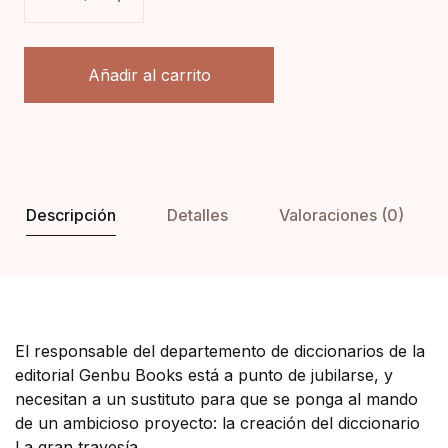
Añadir al carrito
Descripción
Detalles
Valoraciones (0)
El responsable del departemento de diccionarios de la
editorial Genbu Books está a punto de jubilarse, y
necesitan a un sustituto para que se ponga al mando
de un ambicioso proyecto: la creación del diccionario
La gran travesía.