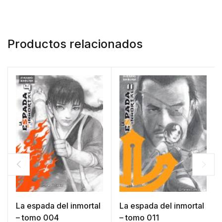
Productos relacionados
La espada del inmortal
La espada del inmortal
– tomo 004
– tomo 011