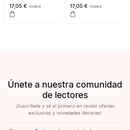
17,05
€
17,05
€
17,95
€
17,95
€
Únete a nuestra comunidad
de lectores
¡Suscríbete y sé el primero en recibir ofertas
exclusivas y novedades literarias!