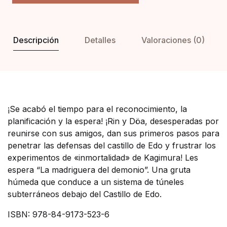
Descripción
Detalles
Valoraciones (0)
¡Se acabó el tiempo para el reconocimiento, la
planificación y la espera! ¡Rin y Döa, desesperadas por
reunirse con sus amigos, dan sus primeros pasos para
penetrar las defensas del castillo de Edo y frustrar los
experimentos de «inmortalidad» de Kagimura! Les
espera “La madriguera del demonio”. Una gruta
húmeda que conduce a un sistema de túneles
subterráneos debajo del Castillo de Edo.
ISBN: 978-84-9173-523-6