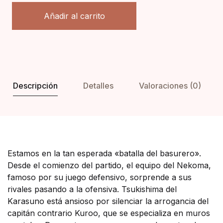
Añadir al carrito
Descripción
Detalles
Valoraciones (0)
Estamos en la tan esperada «batalla del basurero».
Desde el comienzo del partido, el equipo del Nekoma,
famoso por su juego defensivo, sorprende a sus
rivales pasando a la ofensiva. Tsukishima del
Karasuno está ansioso por silenciar la arrogancia del
capitán contrario Kuroo, que se especializa en muros