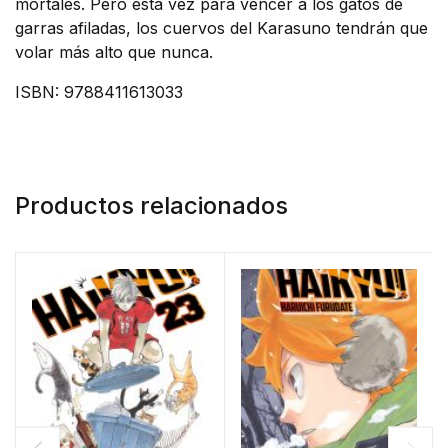
mortales. Pero esta vez para vencer a los gatos de
garras afiladas, los cuervos del Karasuno tendrán que
volar más alto que nunca.
ISBN: 9788411613033
Productos relacionados