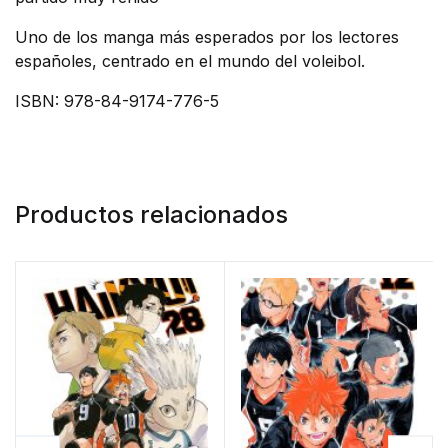
Uno de los manga más esperados por los lectores
españoles, centrado en el mundo del voleibol.
ISBN: 978-84-9174-776-5
Productos relacionados