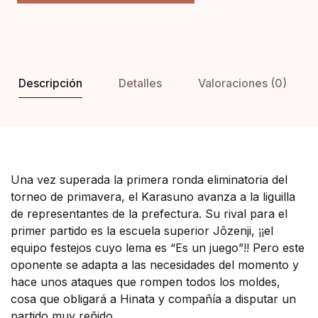
Descripción
Detalles
Valoraciones (0)
Una vez superada la primera ronda eliminatoria del
torneo de primavera, el Karasuno avanza a la liguilla
de representantes de la prefectura. Su rival para el
primer partido es la escuela superior Jôzenji, ¡¡el
equipo festejos cuyo lema es “Es un juego”!! Pero este
oponente se adapta a las necesidades del momento y
hace unos ataques que rompen todos los moldes,
cosa que obligará a Hinata y compañía a disputar un
partido muy reñido