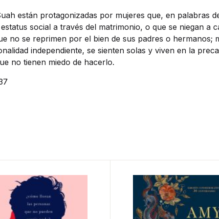
uah están protagonizadas por mujeres que, en palabras de
 estatus social a través del matrimonio, o que se niegan a 
ue no se reprimen por el bien de sus padres o hermanos;
nalidad independiente, se sienten solas y viven en la prec
ue no tienen miedo de hacerlo.
37