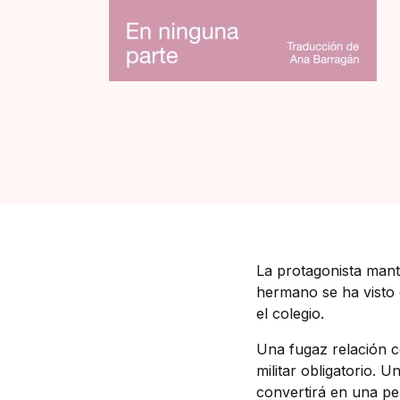
La protagonista manti
hermano se ha visto 
el colegio.
Una fugaz relación c
militar obligatorio. 
convertirá en una pe