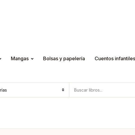
Mangas
Bolsas y papelería
Cuentos infantile