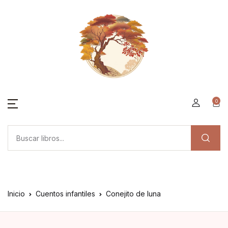
0
Inicio
Cuentos infantiles
Conejito de luna