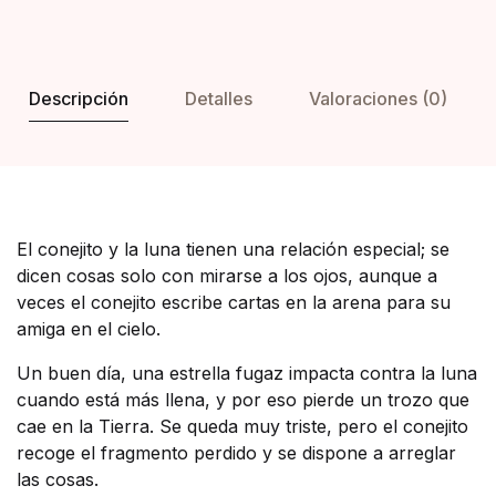
Descripción
Detalles
Valoraciones (0)
El conejito y la luna tienen una relación especial; se
dicen cosas solo con mirarse a los ojos, aunque a
veces el conejito escribe cartas en la arena para su
amiga en el cielo.
Un buen día, una estrella fugaz impacta contra la luna
cuando está más llena, y por eso pierde un trozo que
cae en la Tierra. Se queda muy triste, pero el conejito
recoge el fragmento perdido y se dispone a arreglar
las cosas.