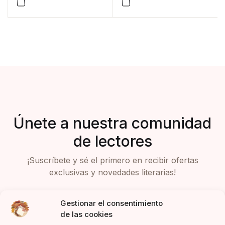
Únete a nuestra comunidad
de lectores
¡Suscríbete y sé el primero en recibir ofertas
exclusivas y novedades literarias!
Gestionar el consentimiento
de las cookies