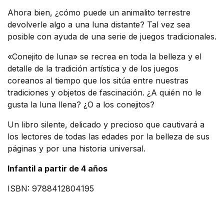
Ahora bien, ¿cómo puede un animalito terrestre
devolverle algo a una luna distante? Tal vez sea
posible con ayuda de una serie de juegos tradicionales.
«Conejito de luna» se recrea en toda la belleza y el
detalle de la tradición artística y de los juegos
coreanos al tiempo que los sitúa entre nuestras
tradiciones y objetos de fascinación. ¿A quién no le
gusta la luna llena? ¿O a los conejitos?
Un libro silente, delicado y precioso que cautivará a
los lectores de todas las edades por la belleza de sus
páginas y por una historia universal.
Infantil a partir de 4 años
ISBN: 9788412804195