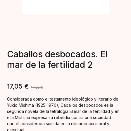
Caballos desbocados. El
mar de la fertilidad 2
17,05
€
17,95
€
Considerada como el testamento ideológico y literario de
Yukio Mishima (1925-1970), Caballos desbocados es la
segunda novela de la tetralogía El mar de la fertilidad y en
ella Mishima expresa su rebeldía contra una sociedad
que él consideraba sumida en la decadencia moral y
espiritual.