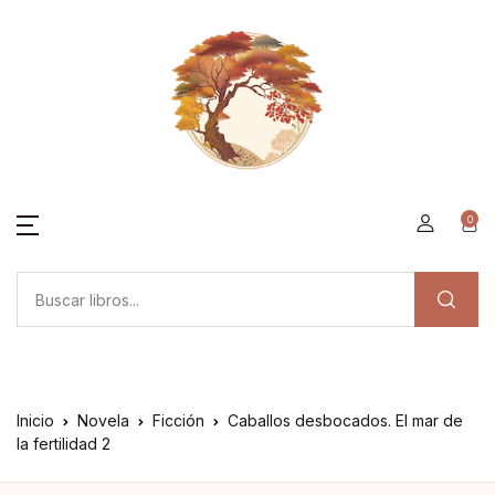
0
Inicio
Novela
Ficción
Caballos desbocados. El mar de
la fertilidad 2