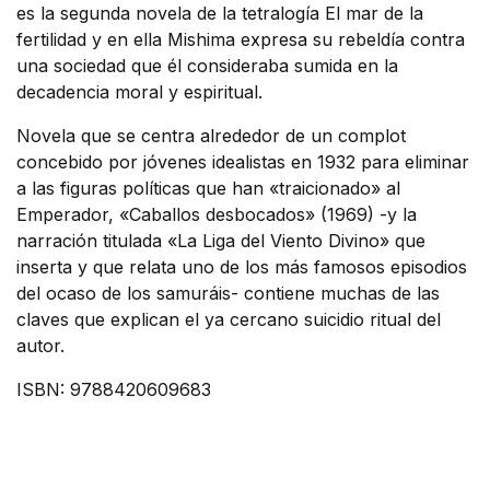
es la segunda novela de la tetralogía El mar de la
fertilidad y en ella Mishima expresa su rebeldía contra
una sociedad que él consideraba sumida en la
decadencia moral y espiritual.
Novela que se centra alrededor de un complot
concebido por jóvenes idealistas en 1932 para eliminar
a las figuras políticas que han «traicionado» al
Emperador, «Caballos desbocados» (1969) -y la
narración titulada «La Liga del Viento Divino» que
inserta y que relata uno de los más famosos episodios
del ocaso de los samuráis- contiene muchas de las
claves que explican el ya cercano suicidio ritual del
autor.
ISBN: 9788420609683