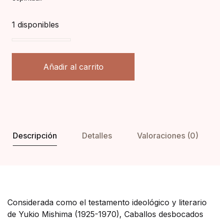
1 disponibles
Caballos desbocados. El mar de la fertilidad 2 cantida
Añadir al carrito
Descripción
Detalles
Valoraciones (0)
Considerada como el testamento ideológico y literario
de Yukio Mishima (1925-1970), Caballos desbocados