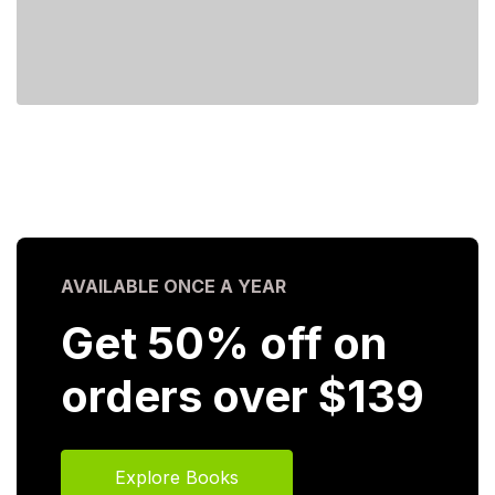
AVAILABLE ONCE A YEAR
Get 50% off on
orders over $139
Explore Books