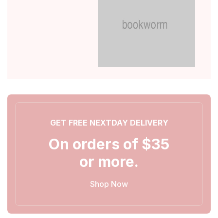
GET FREE NEXTDAY DELIVERY
On orders of $35
or more.
Shop Now