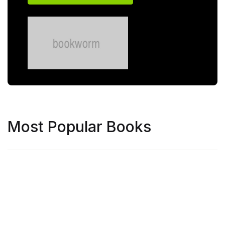
Most Popular Books