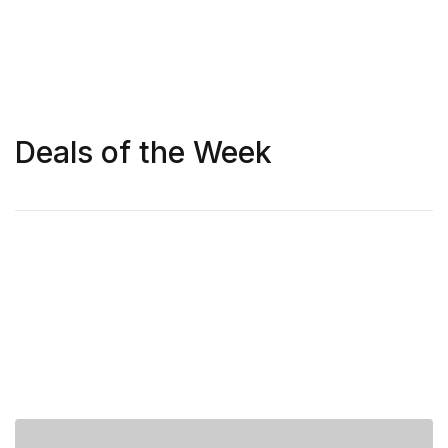
Deals of the Week