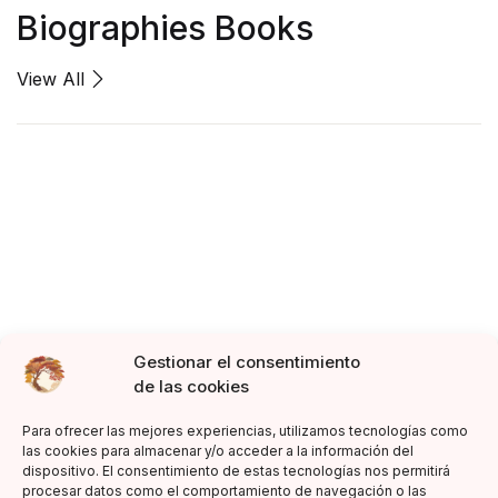
Biographies Books
View All
Gestionar el consentimiento
de las cookies
Para ofrecer las mejores experiencias, utilizamos tecnologías como
las cookies para almacenar y/o acceder a la información del
dispositivo. El consentimiento de estas tecnologías nos permitirá
procesar datos como el comportamiento de navegación o las