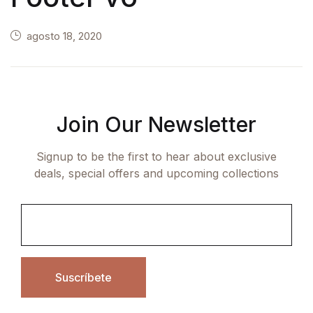
agosto 18, 2020
Join Our Newsletter
Signup to be the first to hear about exclusive
deals, special offers and upcoming collections
Suscríbete