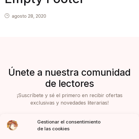
agosto 28, 2020
Únete a nuestra comunidad
de lectores
¡Suscríbete y sé el primero en recibir ofertas
exclusivas y novedades literarias!
Gestionar el consentimiento
de las cookies