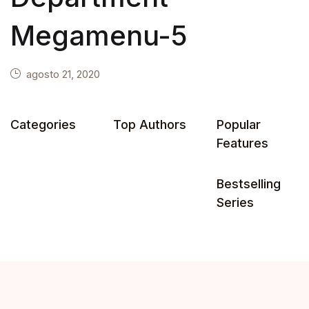
Megamenu-5
agosto 21, 2020
Categories
Top Authors
Popular
Features
Bestselling
Series