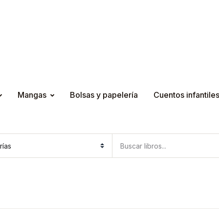
Mangas
Bolsas y papelería
Cuentos infantile