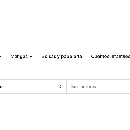
Mangas
Bolsas y papelería
Cuentos infantile