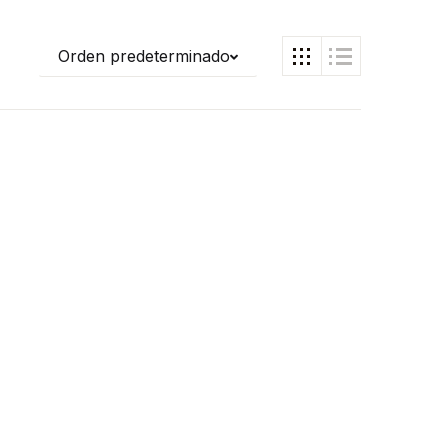
Orden predeterminado