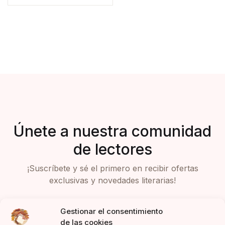
Únete a nuestra comunidad
de lectores
¡Suscríbete y sé el primero en recibir ofertas
exclusivas y novedades literarias!
Gestionar el consentimiento
de las cookies