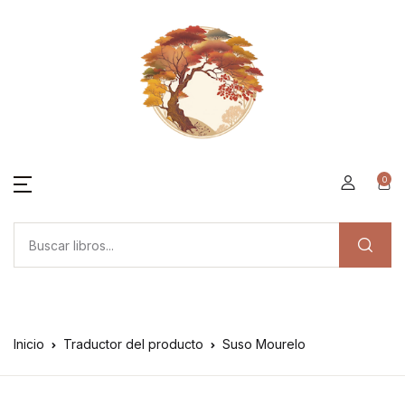
0
Inicio
Traductor del producto
Suso Mourelo