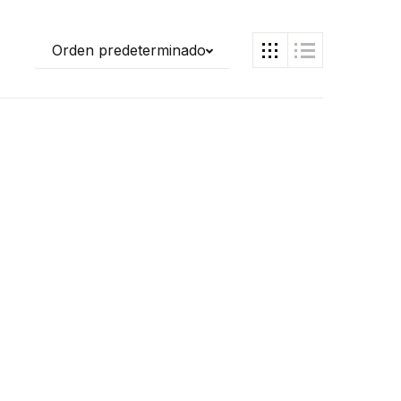
Orden predeterminado