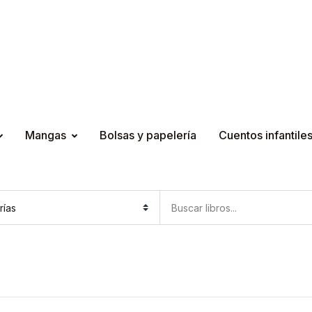
Mangas
Bolsas y papelería
Cuentos infantile