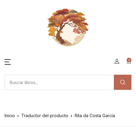
0
Inicio
Traductor del producto
Rita da Costa García