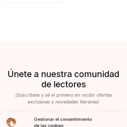
Únete a nuestra comunidad
de lectores
¡Suscríbete y sé el primero en recibir ofertas
exclusivas y novedades literarias!
Gestionar el consentimiento
de las cookies