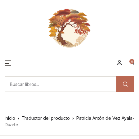
0
Inicio
Traductor del producto
Patricia Antón de Vez Ayala-
Duarte