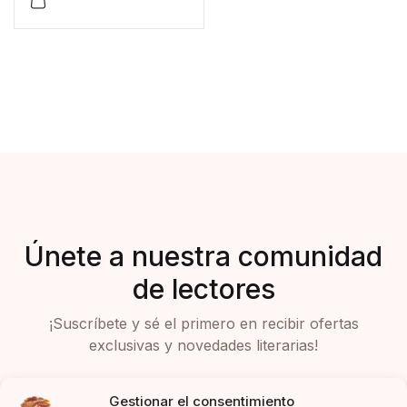
Únete a nuestra comunidad
de lectores
¡Suscríbete y sé el primero en recibir ofertas
exclusivas y novedades literarias!
Gestionar el consentimiento