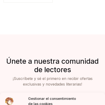
Únete a nuestra comunidad
de lectores
¡Suscríbete y sé el primero en recibir ofertas
exclusivas y novedades literarias!
Gestionar el consentimiento
de las cookies