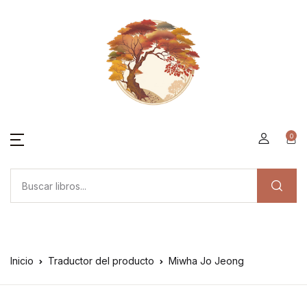
0
Inicio
Traductor del producto
Miwha Jo Jeong