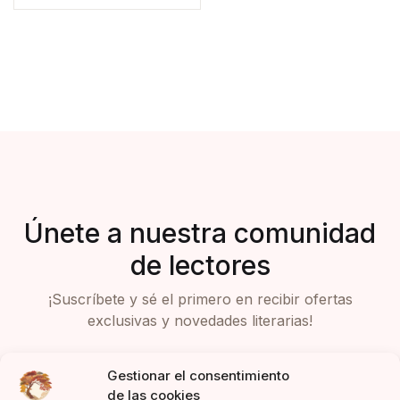
Únete a nuestra comunidad
de lectores
¡Suscríbete y sé el primero en recibir ofertas
exclusivas y novedades literarias!
Gestionar el consentimiento
de las cookies