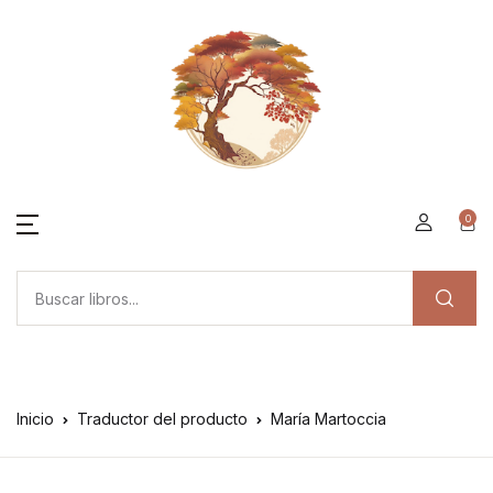
0
Inicio
Traductor del producto
María Martoccia