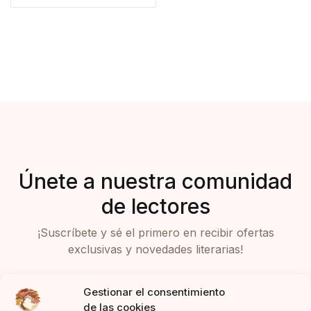
Únete a nuestra comunidad
de lectores
¡Suscríbete y sé el primero en recibir ofertas
exclusivas y novedades literarias!
Gestionar el consentimiento
de las cookies