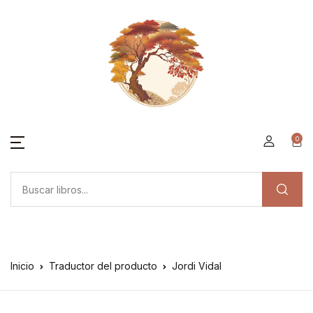
0
Inicio
Traductor del producto
Jordi Vidal