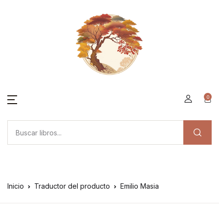
0
Inicio
Traductor del producto
Emilio Masia