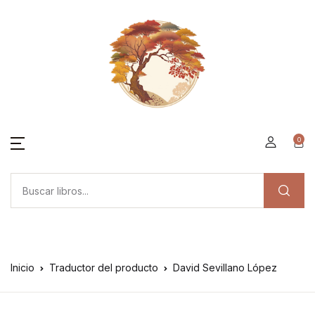
0
Inicio
Traductor del producto
David Sevillano López