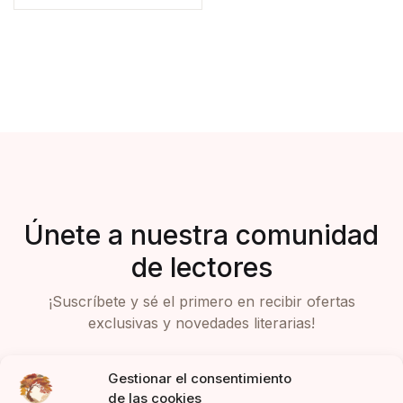
Únete a nuestra comunidad
de lectores
¡Suscríbete y sé el primero en recibir ofertas
exclusivas y novedades literarias!
Gestionar el consentimiento
de las cookies